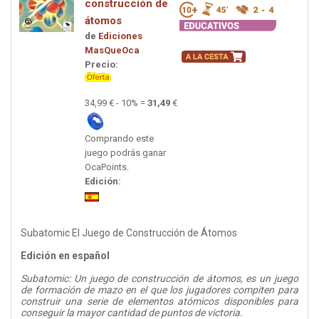
construcción de
átomos
de
Ediciones
MasQueOca
Precio:
34,99 € - 10% =
31,49
€
Comprando este
juego podrás ganar
OcaPoints.
Edición:
Subatomic El Juego de Construcción de Átomos
Edición en español
Subatomic: Un juego de construcción de átomos, es un juego
de formación de mazo en el que los jugadores compiten para
construir una serie de elementos atómicos disponibles para
conseguir la mayor cantidad de puntos de victoria.