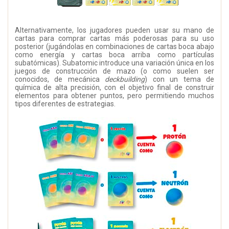
Alternativamente, los jugadores pueden usar su mano de
cartas para comprar cartas más poderosas para su uso
posterior (jugándolas en combinaciones de cartas boca abajo
como energía y cartas boca arriba como partículas
subatómicas). Subatomic introduce una variación única en los
juegos de construcción de mazo (o como suelen ser
conocidos, de mecánica
deckbuilding
) con un tema de
química de alta precisión, con el objetivo final de construir
elementos para obtener puntos, pero permitiendo muchos
tipos diferentes de estrategias.