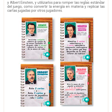
y Albert Einstein, y utilizarlos para romper las reglas estándar
del juego, como convertir la energía en materia y replicar las
cartas jugadas por otros jugadores.