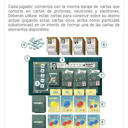
Cada jugador comienza con la misma baraja de cartas que
consiste en cartas de protones, neutrones y electrones.
Deberán utilizar estas cartas para construir sobre su átomo
actual (jugando estas cartas boca arriba como partículas
subatómicas) en un intento de formar una de las cartas de
elementos disponibles.