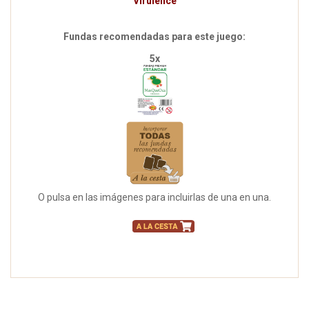
Virulence
Fundas recomendadas para este juego:
5x
O pulsa en las imágenes para incluirlas de una en una.