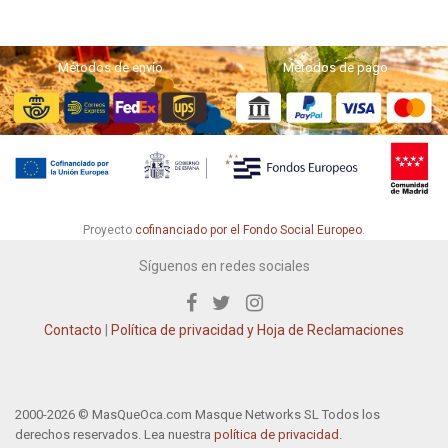
Métodos de envío
Métodos de pago
Proyecto
cofinanciado por el Fondo Social Europeo
.
Síguenos en redes sociales
Contacto
|
Política de privacidad y Hoja de Reclamaciones
2000-2026 © MasQueOca.com Masque Networks SL Todos los
derechos reservados. Lea nuestra
política de privacidad
.