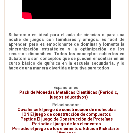
Subatomic es ideal para el aula de ciencias o para una
noche de juegos con familiares y amigos. Es fácil de
aprender, pero es emocionante de dominar y fomenta la
sincronización estratégica y la optimización de los
recursos disponibles. Todos los conceptos cubiertos en
Subatomic son conceptos que se pueden encontrar en un
curso básico de química en la escuela secundaria, y lo
hace de una manera divertida e intuitiva para todos
Expansiones:
Pack de Monedas Metálicas Científicas (Periodic,
juegos educativos)
Relacionados:
Covalence El juego de construcción de moléculas
ION El juego de construcción de compuestos
Peptide El juego de Construcción de Proteínas
Periodic el juego de los elementos
Periodic el juego de los elementos. Edición Kickstarter