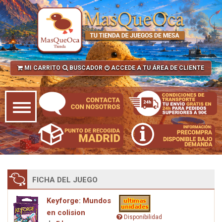
MI CARRITO
BUSCADOR
ACCEDE A TU ÁREA DE CLIENTE
FICHA DEL JUEGO
Keyforge: Mundos
en colision
Disponibilidad