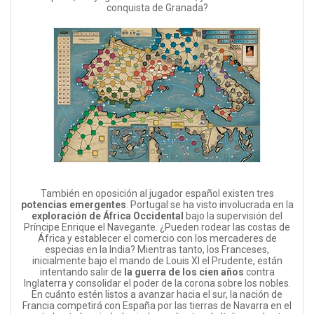
conquista de Granada?
También en oposición al jugador español existen tres
potencias emergentes
. Portugal se ha visto involucrada en la
exploración de África Occidental
bajo la supervisión del
Príncipe Enrique el Navegante. ¿Pueden rodear las costas de
África y establecer el comercio con los mercaderes de
especias en la India? Mientras tanto, los Franceses,
inicialmente bajo el mando de Louis XI el Prudente, están
intentando salir de
la guerra de los cien años
contra
Inglaterra y consolidar el poder de la corona sobre los nobles.
En cuánto estén listos a avanzar hacia el sur, la nación de
Francia competirá con España por las tierras de Navarra en el