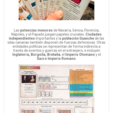
Las
potencias menores
de Navarra, Genoa, Florencia,
Nápoles, y el Papado juegan papeles cruciales.
Ciudades
independientes
importantes y la
población Guanche
de las
islas canarias también disponen de fuerzas defensivas. Otras
entidades políticas se representan de forma indirecta a
través de eventos y guerras en el extranjero, e incluyen
Inglaterra, Borgoña, Bretaña
, el
Imperio Otomano
y el
Sacro Imperio Romano
.