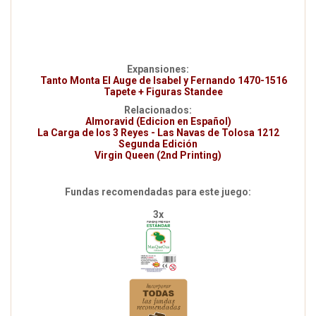
Expansiones:
Tanto Monta El Auge de Isabel y Fernando 1470-1516
Tapete + Figuras Standee
Relacionados:
Almoravid (Edicion en Español)
La Carga de los 3 Reyes - Las Navas de Tolosa 1212
Segunda Edición
Virgin Queen (2nd Printing)
Fundas recomendadas para este juego:
3x