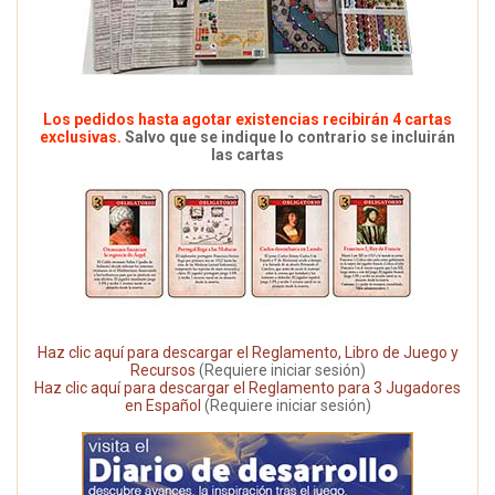
Los pedidos hasta agotar existencias recibirán 4 cartas
exclusivas.
Salvo que se indique lo contrario se incluirán
las cartas
Haz clic aquí para descargar el Reglamento, Libro de Juego y
Recursos
(Requiere iniciar sesión)
Haz clic aquí para descargar el Reglamento para 3 Jugadores
en Español
(Requiere iniciar sesión)