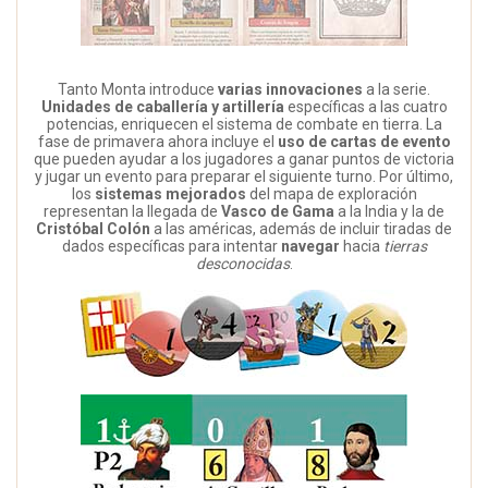
Tanto Monta introduce
varias innovaciones
a la serie.
Unidades de caballería y artillería
específicas a las cuatro
potencias, enriquecen el sistema de combate en tierra. La
fase de primavera ahora incluye el
uso de cartas de evento
que pueden ayudar a los jugadores a ganar puntos de victoria
y jugar un evento para preparar el siguiente turno. Por último,
los
sistemas mejorados
del mapa de exploración
representan la llegada de
Vasco de Gama
a la India y la de
Cristóbal Colón
a las américas, además de incluir tiradas de
dados específicas para intentar
navegar
hacia
tierras
desconocidas
.