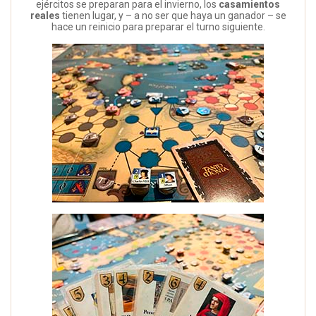
ejércitos se preparan para el invierno, los
casamientos
reales
tienen lugar, y – a no ser que haya un ganador – se
hace un reinicio para preparar el turno siguiente.