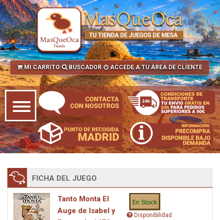
MI CARRITO
BUSCADOR
ACCEDE A TU ÁREA DE CLIENTE
FICHA DEL JUEGO
Tanto Monta El
Auge de Isabel y
Disponibilidad