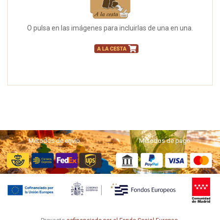
O pulsa en las imágenes para incluirlas de una en una.
Métodos de envío
Métodos de pago