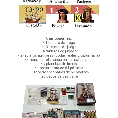
Componentes:
• 1 tablero de juego
• 131 cartas de juego
• 4 tableros de jugador
• 2 tableros auxiliares (bodas reales y diplomacia)
• 4 hojas de referencia en formato díptico
• 7 planchas de fichas
• 1 reglamento de 64 páginas
• 1 libro de escenarios de 60 páginas
• 20 dados de seis caras