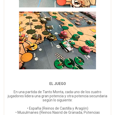
EL JUEGO
En una partida de Tanto Monta, cada uno de los cuatro
jugadores lidera una gran potencia y otra potencia secundaria
según lo siguiente:
• España (Reinos de Castilla y Aragón)
• Musulmanes (Reinos Nasrid de Granada; Potencias