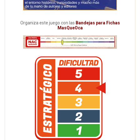
Organiza este juego con las
Bandejas para Fichas
MasQueOca