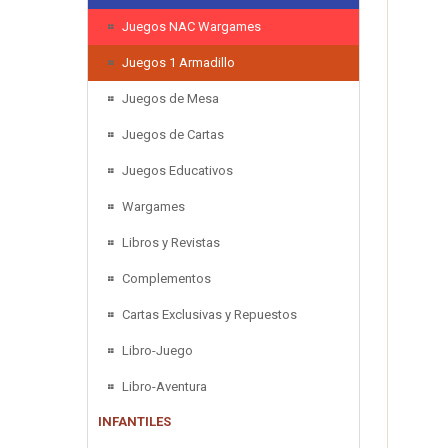
Juegos NAC Wargames
Juegos 1 Armadillo
Juegos de Mesa
Juegos de Cartas
Juegos Educativos
Wargames
Libros y Revistas
Complementos
Cartas Exclusivas y Repuestos
Libro-Juego
Libro-Aventura
INFANTILES