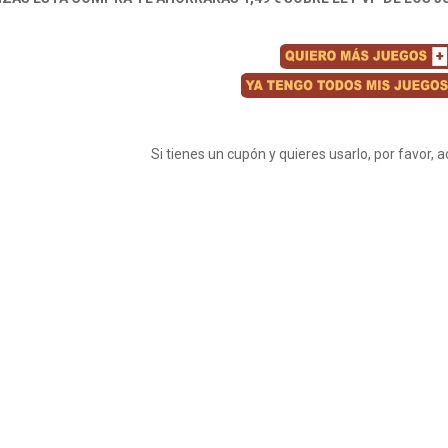
Si tienes un cupón y quieres usarlo, por favor, 