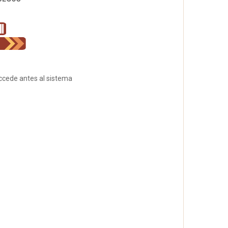
accede antes al sistema