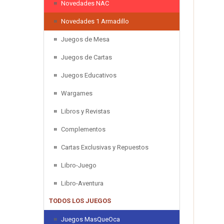
Novedades NAC
Novedades 1 Armadillo
Juegos de Mesa
Juegos de Cartas
Juegos Educativos
Wargames
Libros y Revistas
Complementos
Cartas Exclusivas y Repuestos
Libro-Juego
Libro-Aventura
TODOS LOS JUEGOS
Juegos MasQueOca