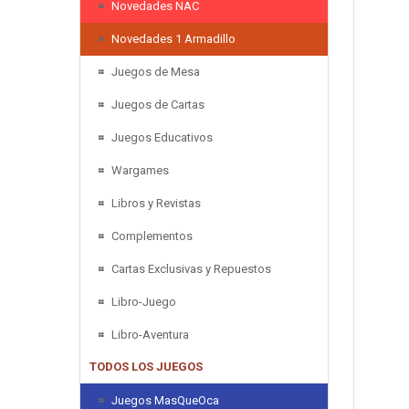
Novedades NAC
Novedades 1 Armadillo
Juegos de Mesa
Juegos de Cartas
Juegos Educativos
Wargames
Libros y Revistas
Complementos
Cartas Exclusivas y Repuestos
Libro-Juego
Libro-Aventura
TODOS LOS JUEGOS
Juegos MasQueOca