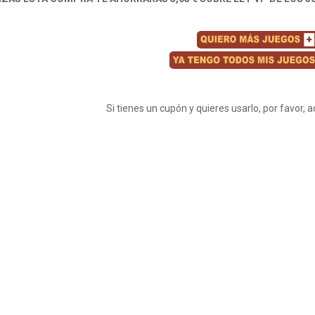
Si tienes un cupón y quieres usarlo, por favor, 