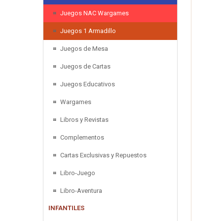
Juegos NAC Wargames
Juegos 1 Armadillo
Juegos de Mesa
Juegos de Cartas
Juegos Educativos
Wargames
Libros y Revistas
Complementos
Cartas Exclusivas y Repuestos
Libro-Juego
Libro-Aventura
INFANTILES