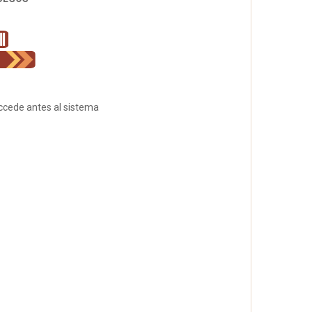
accede antes al sistema