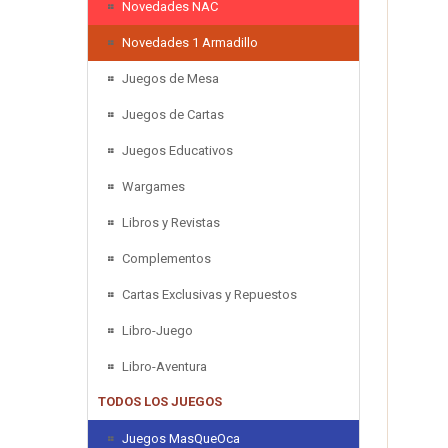
Novedades NAC
Novedades 1 Armadillo
Juegos de Mesa
Juegos de Cartas
Juegos Educativos
Wargames
Libros y Revistas
Complementos
Cartas Exclusivas y Repuestos
Libro-Juego
Libro-Aventura
TODOS LOS JUEGOS
Juegos MasQueOca