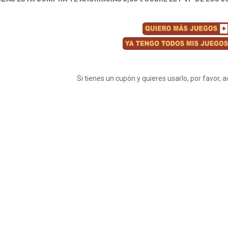
Si tienes un cupón y quieres usarlo, por favor, 