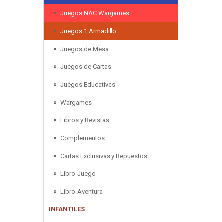
Juegos NAC Wargames
Juegos 1 Armadillo
Juegos de Mesa
Juegos de Cartas
Juegos Educativos
Wargames
Libros y Revistas
Complementos
Cartas Exclusivas y Repuestos
Libro-Juego
Libro-Aventura
INFANTILES