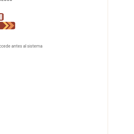
accede antes al sistema