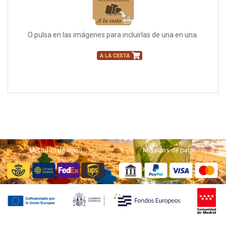
O pulsa en las imágenes para incluirlas de una en una.
Métodos de envío
Métodos de pago