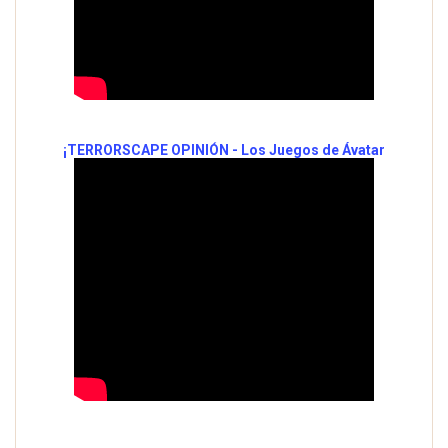
¡TERRORSCAPE OPINIÓN - Los Juegos de Ávatar