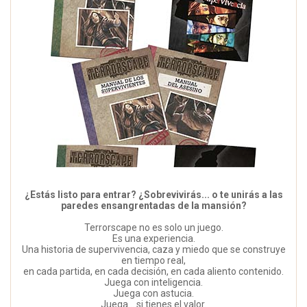
¿Estás listo para entrar? ¿Sobrevivirás... o te unirás a las
paredes ensangrentadas de la mansión?
Terrorscape no es solo un juego.
Es una experiencia.
Una historia de supervivencia, caza y miedo que se construye
en tiempo real,
en cada partida, en cada decisión, en cada aliento contenido.
Juega con inteligencia.
Juega con astucia.
Juega... si tienes el valor.