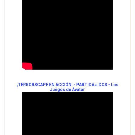
¡TERRORSCAPE EN ACCIÓN! - PARTIDA a DOS - Los
Juegos de Ávatar