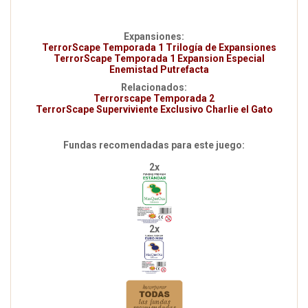
Expansiones:
TerrorScape Temporada 1 Trilogía de Expansiones
TerrorScape Temporada 1 Expansion Especial
Enemistad Putrefacta
Relacionados:
Terrorscape Temporada 2
TerrorScape Superviviente Exclusivo Charlie el Gato
Fundas recomendadas para este juego:
2x
2x