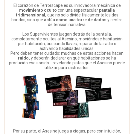
El corazón de Terrorscape es su innovadora mecánica de
movimiento oculto
con una espectacular
pantalla
tridimensional,
que no solo divide físicamente los dos
bandos, sino que
actúa como una torre de dados
y centro
de tensión narrativa.
Los Supervivientes juegan detrás de la pantalla,
completamente ocultos al Asesino, moviéndose habitación
por habitación, buscando llaves, reparando la radio o
activando habilidades únicas.
Pero deben tener cuidado: muchas de estas acciones hacen
ruido,
y deberán declarar en qué habitaciones se ha
producido ese sonido… revelando pistas que el Asesino puede
utilizar para rastrearlos.
Por su parte, el Asesino juega a ciegas, pero con intuición,