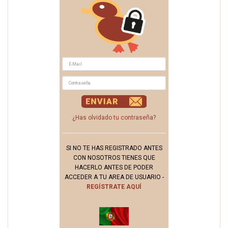
¿Has olvidado tu contraseña?
SI NO TE HAS REGISTRADO ANTES
CON NOSOTROS TIENES QUE
HACERLO ANTES DE PODER
ACCEDER A TU AREA DE USUARIO -
REGÍSTRATE AQUÍ