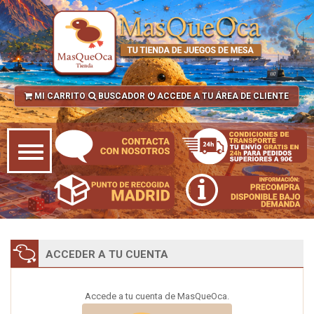
MI CARRITO
BUSCADOR
ACCEDE A TU ÁREA DE CLIENTE
ACCEDER A TU CUENTA
Accede a tu cuenta de MasQueOca.