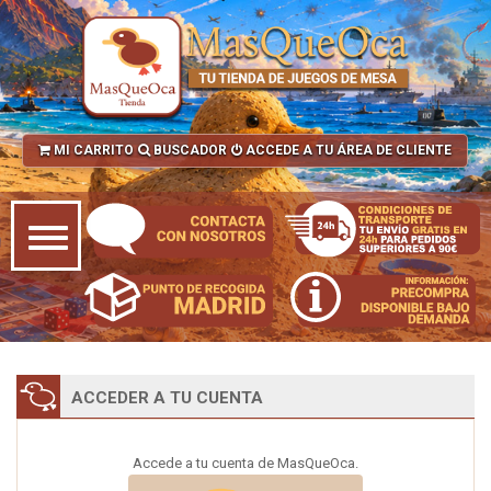
MI CARRITO
BUSCADOR
ACCEDE A TU ÁREA DE CLIENTE
ACCEDER A TU CUENTA
Accede a tu cuenta de MasQueOca.