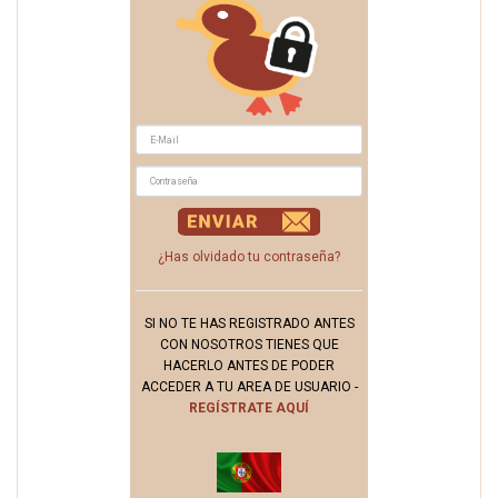
¿Has olvidado tu contraseña?
SI NO TE HAS REGISTRADO ANTES
CON NOSOTROS TIENES QUE
HACERLO ANTES DE PODER
ACCEDER A TU AREA DE USUARIO -
REGÍSTRATE AQUÍ