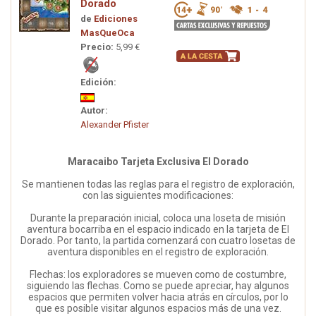
Dorado
de
Ediciones
MasQueOca
Precio:
5,99 €
Edición:
Autor:
Alexander Pfister
Maracaibo Tarjeta Exclusiva El Dorado
Se mantienen todas las reglas para el registro de exploración,
con las siguientes modificaciones:
Durante la preparación inicial, coloca una loseta de misión
aventura bocarriba en el espacio indicado en la tarjeta de El
Dorado. Por tanto, la partida comenzará con cuatro losetas de
aventura disponibles en el registro de exploración.
Flechas: los exploradores se mueven como de costumbre,
siguiendo las flechas. Como se puede apreciar, hay algunos
espacios que permiten volver hacia atrás en círculos, por lo
que es posible visitar algunos espacios más de una vez.