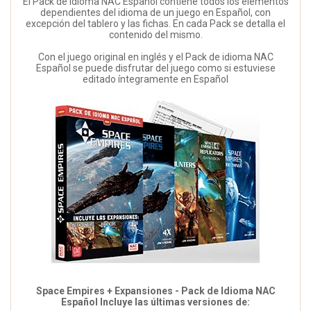
El Pack de Idioma NAC Español contiene todos los elementos
dependientes del idioma de un juego en Español, con
excepción del tablero y las fichas. En cada Pack se detalla el
contenido del mismo.
Con el juego original en inglés y el Pack de idioma NAC
Español se puede disfrutar del juego como si estuviese
editado íntegramente en Español
Space Empires + Expansiones - Pack de Idioma NAC
Español Incluye las últimas versiones de: