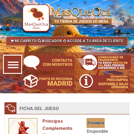
MI CARRITO
BUSCADOR
ACCEDE A TU ÁREA DE CLIENTE
FICHA DEL JUEGO
Principes
Complemento
Disponible