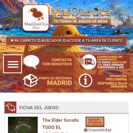
MI CARRITO
BUSCADOR
ACCEDE A TU ÁREA DE CLIENTE
FICHA DEL JUEGO
The Elder Scrolls
TODO EL
Disponibilidad