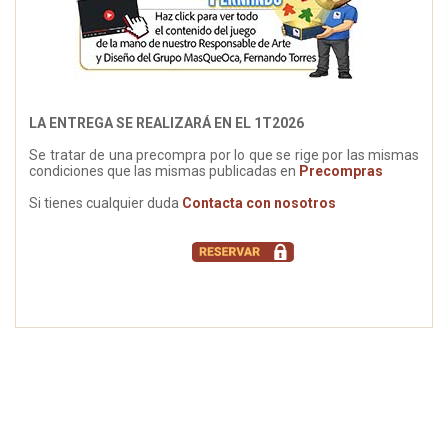
LA ENTREGA SE REALIZARÁ EN EL 1T2026
Se tratar de una precompra por lo que se rige por las mismas
condiciones que las mismas publicadas en
Precompras
Si tienes cualquier duda
Contacta con nosotros