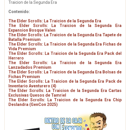
Traicion de la Segunda Era
Contenido:
The Elder Scrolls: La Traicion de la Segunda Era
The Elder Scrolls: La Traicion de la Segunda Era
Expansion Bosque Valen
The Elder Scrolls: La Traicion de la Segunda Era Tapete de
Batalla Premium
The Elder Scrolls: La Traicion de la Segunda Era Fichas de
Vida Premium
The Elder Scrolls: La Traicion de la Segunda Era Pack del
Herrero
The Elder Scrolls: La Traicion de la Segunda Era
Lanzadados Premium
The Elder Scrolls: La Traicion de la Segunda Era Bolsas de
Fichas Premium
The Elder Scrolls: La Traicion de la Segunda Era Pack de
Inventario Aventurero (4)
The Elder Scrolls: La Traicion de la Segunda Era Cartas
Exclusivas Quesos de Tamriel
The Elder Scrolls: La Traicion de la Segunda Era Chip
Deslandra (GenCon 2025)