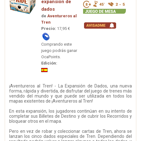
expansión de
dados
de
Aventureros al
Tren
Precio:
17,95 €
Comprando este
juego podrás ganar
OcaPoints.
Edición:
¡Aventureros al Tren! - La Expansión de Dados, una nueva
forma, rápida y divertida, de disfrutar del juego de trenes más
vendido del mundo y que puede ser utilizada en todos los
mapas existentes de ¡Aventureros al Tren!
En esta expansión, los jugadores continúan en su intento de
completar sus Billetes de Destino y de cubrir los Recorridos y
bloquear otros en el mapa.
Pero en vez de robar y coleccionar cartas de Tren, ahora se
lanzan los cinco dados especiales de Tren. Dependiendo del