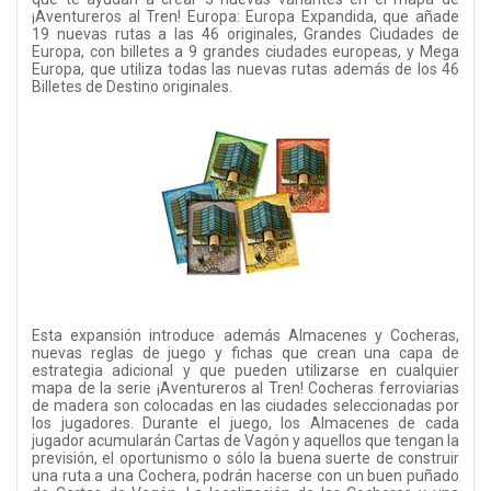
¡Aventureros al Tren! Europa: Europa Expandida, que añade
19 nuevas rutas a las 46 originales, Grandes Ciudades de
Europa, con billetes a 9 grandes ciudades europeas, y Mega
Europa, que utiliza todas las nuevas rutas además de los 46
Billetes de Destino originales.
Esta expansión introduce además Almacenes y Cocheras,
nuevas reglas de juego y fichas que crean una capa de
estrategia adicional y que pueden utilizarse en cualquier
mapa de la serie ¡Aventureros al Tren! Cocheras ferroviarias
de madera son colocadas en las ciudades seleccionadas por
los jugadores. Durante el juego, los Almacenes de cada
jugador acumularán Cartas de Vagón y aquellos que tengan la
previsión, el oportunismo o sólo la buena suerte de construir
una ruta a una Cochera, podrán hacerse con un buen puñado