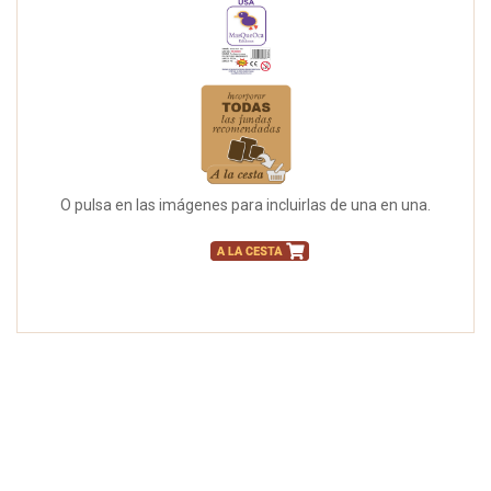
O pulsa en las imágenes para incluirlas de una en una.