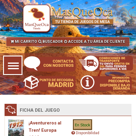
MI CARRITO
BUSCADOR
ACCEDE A TU ÁREA DE CLIENTE
FICHA DEL JUEGO
¡Aventureros al
Tren! Europa
Disponibilidad