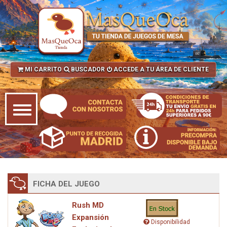
MI CARRITO
BUSCADOR
ACCEDE A TU ÁREA DE CLIENTE
FICHA DEL JUEGO
Rush MD
Expansión
Disponibilidad