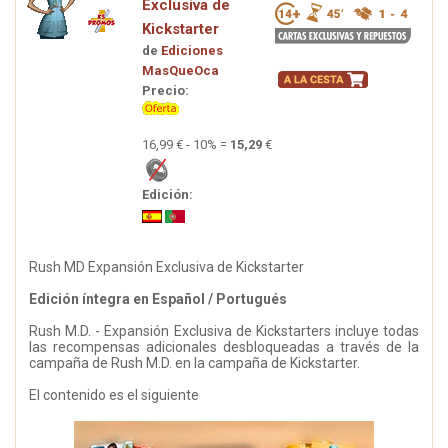
Exclusiva de
Kickstarter
de
Ediciones
MasQueOca
Precio:
16,99 € - 10% =
15,29
€
Edición:
Rush MD Expansión Exclusiva de Kickstarter
Edición íntegra en Español / Portugués
Rush M.D. - Expansión Exclusiva de Kickstarters incluye todas
las recompensas adicionales desbloqueadas a través de la
campaña de Rush M.D. en la campaña de Kickstarter.
El contenido es el siguiente