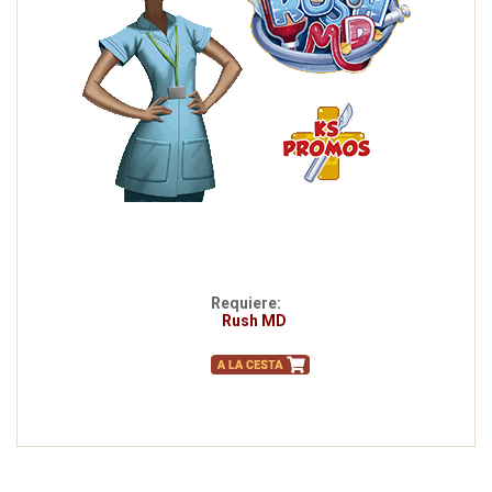
Requiere:
Rush MD