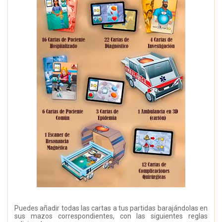
Puedes añadir todas las cartas a tus partidas barajándolas en
sus mazos correspondientes, con las siguientes reglas