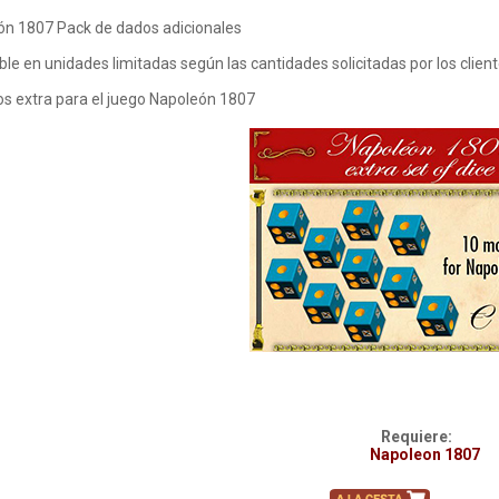
ón 1807 Pack de dados adicionales
ble en unidades limitadas según las cantidades solicitadas por los client
s extra para el juego Napoleón 1807
Requiere:
Napoleon 1807