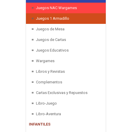
Juegos NAC Wargames
Juegos 1 Armadillo
Juegos de Mesa
Juegos de Cartas
Juegos Educativos
Wargames
Libros y Revistas
Complementos
Cartas Exclusivas y Repuestos
Libro-Juego
Libro-Aventura
INFANTILES