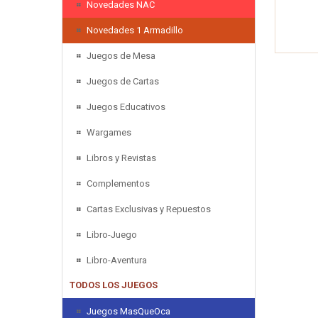
Novedades NAC
Novedades 1 Armadillo
Juegos de Mesa
Juegos de Cartas
Juegos Educativos
Wargames
Libros y Revistas
Complementos
Cartas Exclusivas y Repuestos
Libro-Juego
Libro-Aventura
TODOS LOS JUEGOS
Juegos MasQueOca