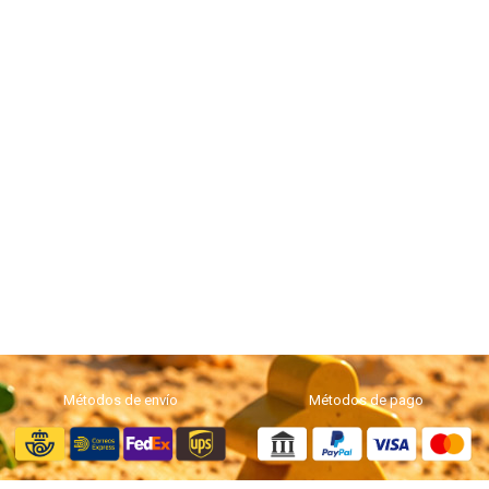
Métodos de envío
Métodos de pago