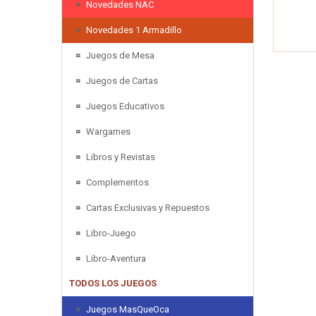
Novedades NAC
Novedades 1 Armadillo
Juegos de Mesa
Juegos de Cartas
Juegos Educativos
Wargames
Libros y Revistas
Complementos
Cartas Exclusivas y Repuestos
Libro-Juego
Libro-Aventura
TODOS LOS JUEGOS
Juegos MasQueOca