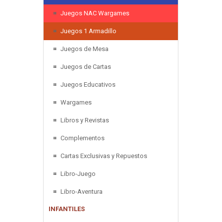
Juegos NAC Wargames
Juegos 1 Armadillo
Juegos de Mesa
Juegos de Cartas
Juegos Educativos
Wargames
Libros y Revistas
Complementos
Cartas Exclusivas y Repuestos
Libro-Juego
Libro-Aventura
INFANTILES