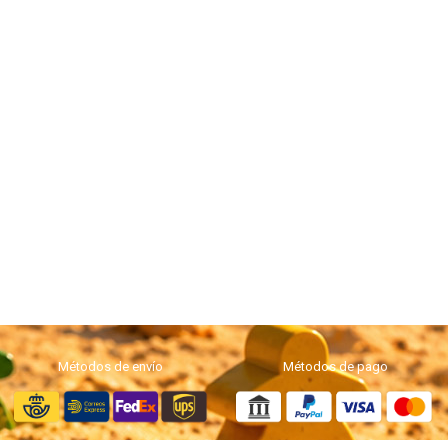
Métodos de envío
Métodos de pago