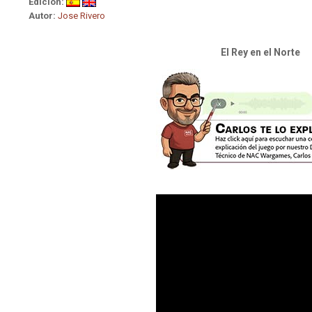
Edición:
Autor:
Jose Rivero
El Rey en el Norte