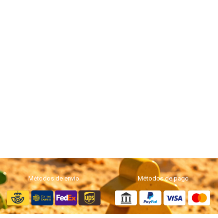
Métodos de envío
Métodos de pago