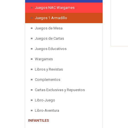
Juegos NAC Wargames
Juegos 1 Armadillo
Juegos de Mesa
Juegos de Cartas
Juegos Educativos
Wargames
Libros y Revistas
Complementos
Cartas Exclusivas y Repuestos
Libro-Juego
Libro-Aventura
INFANTILES