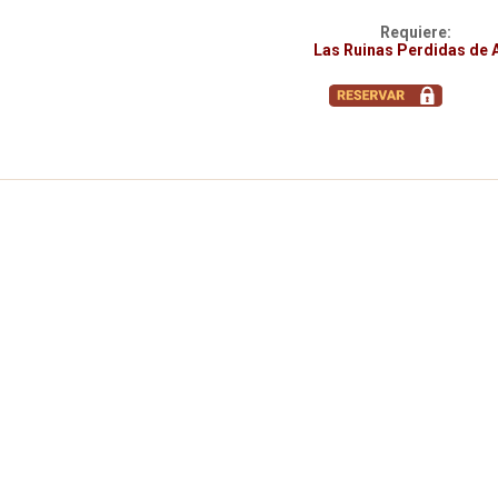
Requiere:
Las Ruinas Perdidas de 