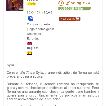
36 € - 15% =
30,6
€
Comprando este
juego podrás ganar
OcaPoints.
Edición:
Reglas:
Sylla.
Corre el año 79 a.c. Sylla, el amo indiscutible de Roma, se está
preparando para abdicar.
Durante su reinado, el senado romano ha recuperado su
gloria y son muchos los pretendientes al poder supremo. Pero
Roma es una amante caprichosa. La gente tiene hambre y
quiere pan y circo. Únicamente los políticos más astutos
sabrán aprovecharse de la situación…