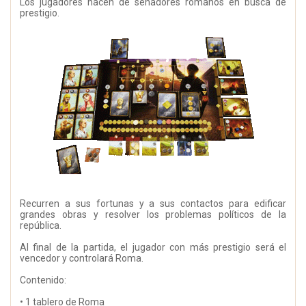
Los jugadores hacen de senadores romanos en busca de
prestigio.
Recurren a sus fortunas y a sus contactos para edificar
grandes obras y resolver los problemas políticos de la
república.
Al final de la partida, el jugador con más prestigio será el
vencedor y controlará Roma.
Contenido:
• 1 tablero de Roma