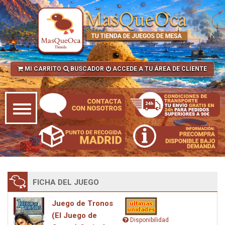
MI CARRITO
BUSCADOR
ACCEDE A TU ÁREA DE CLIENTE
FICHA DEL JUEGO
Juego de Tronos
(El Juego de
Disponibilidad