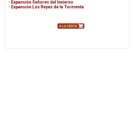
•
Expansión Señores del Invierno
•
Expansión Los Reyes de la Tormenta