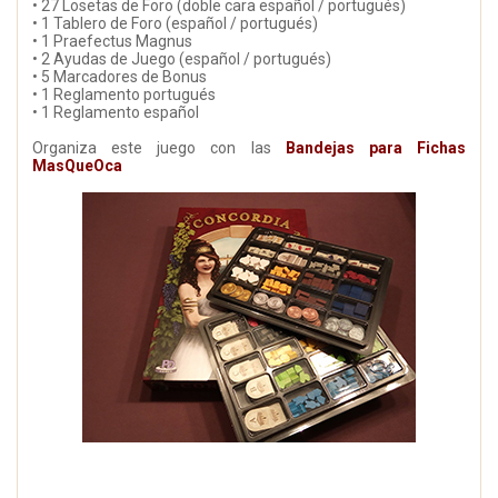
• 27 Losetas de Foro (doble cara español / portugués)
• 1 Tablero de Foro (español / portugués)
• 1 Praefectus Magnus
• 2 Ayudas de Juego (español / portugués)
• 5 Marcadores de Bonus
• 1 Reglamento portugués
• 1 Reglamento español
Organiza este juego con las
Bandejas para Fichas
MasQueOca