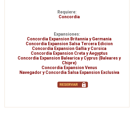
Requiere:
Concordia
Expansiones:
Concordia Expansion Britannia y Germania
Concordia Expansion Salsa Tercera Edicion
Concordia Expansion Gallia y Corsica
Concordia Expansion Creta y Aegyptus
Concordia Expansion Balearica y Cyprus (Baleares y
Chipre)
Concordia Expansion Venus
Navegador y Concordia Salsa Expansion Exclusiva