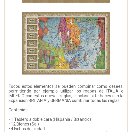
Todos estos elementos se pueden combinar como desees,
permitiendo por ejemplo utilizar los mapas de ITALIA e
IMPERIO con estas nuevas reglas, e incluso si te haces con la
Expansión BRITANIA y GERMANIA combinar todas las reglas.
Contenido:
• 1 Tablero a doble cara (Hispania / Bizancio)
• 12 Bienes (Sal)
• 4 Fichas de ciudad