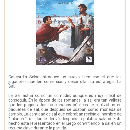
Concordia Salsa introduce un nuevo bien con el que los
jugadores pueden comerciar y desarrollar su estrategia. La
Sal.
La Sal actúa como un comodín, aunque es muy difícil de
conseguir. En la época de los romanos, la sal era tan valiosa
que los pagos a los funcionarios públicos se realizaban en
paquetes de sal, que después se usaban como moneda de
cambio. La cantidad de sal que cobraban recibía el nombre de
"salarium", de donde derivó después la palabra salario. Este
hecho está representado en el juego convirtiendo la sal en un
recurso clave durante la partida.