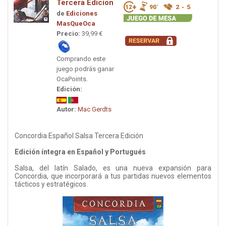
Tercera Edicion
de
Ediciones
MasQueOca
Precio:
39,99 €
Comprando este
juego podrás ganar
OcaPoints.
Edición:
Autor:
Mac Gerdts
Concordia Español Salsa Tercera Edición
Edición íntegra en Español y Portugués
Salsa, del latín Salado, es una nueva expansión para
Concordia, que incorporará a tus partidas nuevos elementos
tácticos y estratégicos.