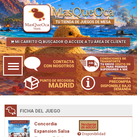
MI CARRITO
BUSCADOR
ACCEDE A TU ÁREA DE CLIENTE
FICHA DEL JUEGO
Concordia
Expansion Salsa
Disponibilidad