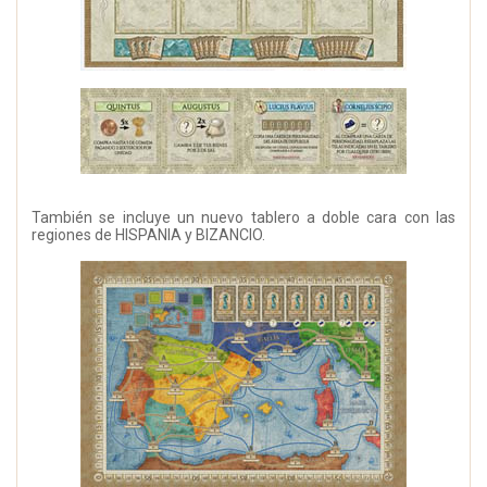
También se incluye un nuevo tablero a doble cara con las
regiones de HISPANIA y BIZANCIO.