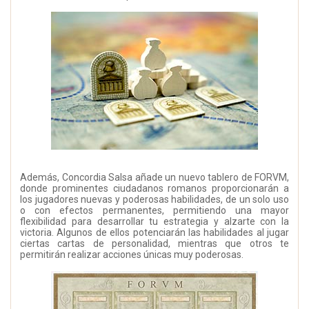
Además, Concordia Salsa añade un nuevo tablero de FORVM,
donde prominentes ciudadanos romanos proporcionarán a
los jugadores nuevas y poderosas habilidades, de un solo uso
o con efectos permanentes, permitiendo una mayor
flexibilidad para desarrollar tu estrategia y alzarte con la
victoria. Algunos de ellos potenciarán las habilidades al jugar
ciertas cartas de personalidad, mientras que otros te
permitirán realizar acciones únicas muy poderosas.