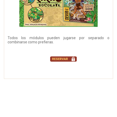
Todos los módulos pueden jugarse por separado o
combinarse como prefieras.