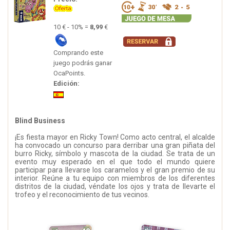
10 € - 10% =
8,99
€
Comprando este
juego podrás ganar
OcaPoints.
Edición:
Blind Business
¡Es fiesta mayor en Ricky Town! Como acto central, el alcalde
ha convocado un concurso para derribar una gran piñata del
burro Ricky, símbolo y mascota de la ciudad. Se trata de un
evento muy esperado en el que todo el mundo quiere
participar para llevarse los caramelos y el gran premio de su
interior. Reúne a tu equipo con miembros de los diferentes
distritos de la ciudad, véndate los ojos y trata de llevarte el
trofeo y el reconocimiento de tus vecinos.