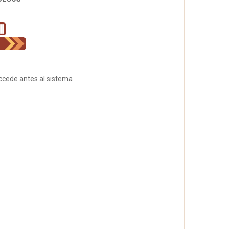
accede antes al sistema