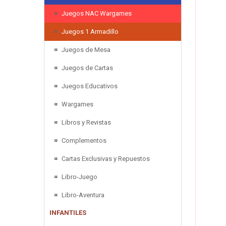
Juegos NAC Wargames
Juegos 1 Armadillo
Juegos de Mesa
Juegos de Cartas
Juegos Educativos
Wargames
Libros y Revistas
Complementos
Cartas Exclusivas y Repuestos
Libro-Juego
Libro-Aventura
INFANTILES