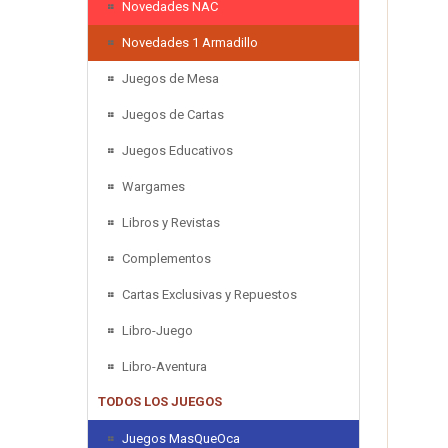
Novedades NAC
Novedades 1 Armadillo
Juegos de Mesa
Juegos de Cartas
Juegos Educativos
Wargames
Libros y Revistas
Complementos
Cartas Exclusivas y Repuestos
Libro-Juego
Libro-Aventura
TODOS LOS JUEGOS
Juegos MasQueOca