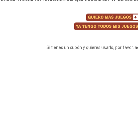
Si tienes un cupón y quieres usarlo, por favor, 