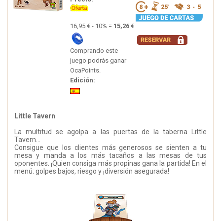
16,95 € - 10% =
15,26
€
Comprando este
juego podrás ganar
OcaPoints.
Edición:
Little Tavern
La multitud se agolpa a las puertas de la taberna Little
Tavern…
Consigue que los clientes más generosos se sienten a tu
mesa y manda a los más tacaños a las mesas de tus
oponentes. ¡Quien consiga más propinas gana la partida! En el
menú: golpes bajos, riesgo y ¡diversión asegurada!