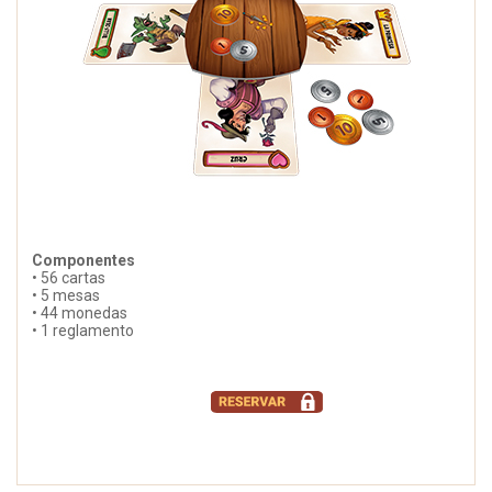
Componentes
• 56 cartas
• 5 mesas
• 44 monedas
• 1 reglamento