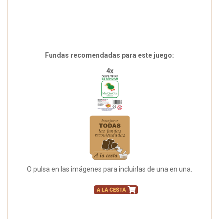
Fundas recomendadas para este juego:
4x
O pulsa en las imágenes para incluirlas de una en una.