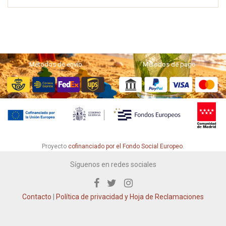
Métodos de envío
Métodos de pago
Proyecto
cofinanciado por el Fondo Social Europeo
.
Síguenos en redes sociales
Contacto
|
Política de privacidad y Hoja de Reclamaciones