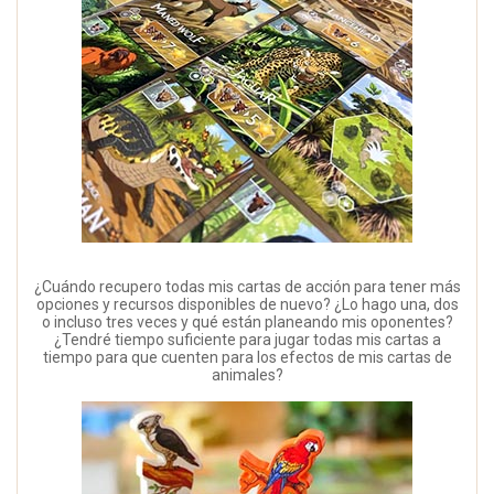
¿Cuándo recupero todas mis cartas de acción para tener más
opciones y recursos disponibles de nuevo? ¿Lo hago una, dos
o incluso tres veces y qué están planeando mis oponentes?
¿Tendré tiempo suficiente para jugar todas mis cartas a
tiempo para que cuenten para los efectos de mis cartas de
animales?