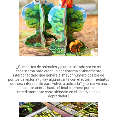
¿Qué cartas de animales y plantas introduzco en mi
ecosistema para crear un ecosistema óptimamente
interconectado que genere el mayor número posible de
puntos de victoria? ¿Hay alguna carta con efectos inmediatos
que sea interesante para volver a activarla? ¿Conservo una
especie animal hasta el final o genero puntos
inmediatamente convirtiéndola en el objetivo de un
depredador?