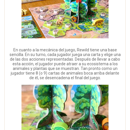
En cuanto a la mecánica del juego, Rewild tiene una base
sencilla. En su turno, cada jugador juega una carta y elige una
de las dos acciones representadas. Después de llevar a cabo
esta acción, el jugador puede atraer a su ecosistema a los
animales y plantas que se muestran. Tan pronto como un
jugador tiene 8 (o 9) cartas de animales boca arriba delante
de él, se desencadena el final del juego.