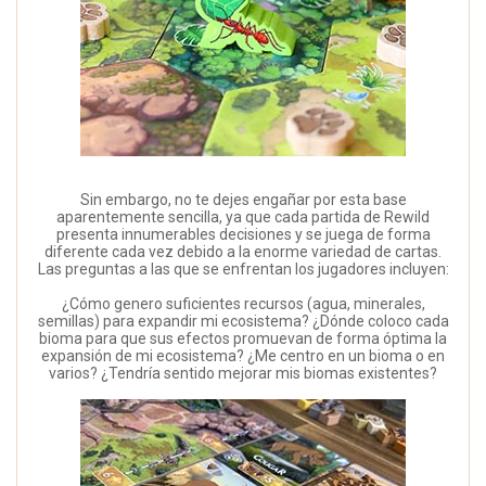
Sin embargo, no te dejes engañar por esta base
aparentemente sencilla, ya que cada partida de Rewild
presenta innumerables decisiones y se juega de forma
diferente cada vez debido a la enorme variedad de cartas.
Las preguntas a las que se enfrentan los jugadores incluyen:
¿Cómo genero suficientes recursos (agua, minerales,
semillas) para expandir mi ecosistema? ¿Dónde coloco cada
bioma para que sus efectos promuevan de forma óptima la
expansión de mi ecosistema? ¿Me centro en un bioma o en
varios? ¿Tendría sentido mejorar mis biomas existentes?