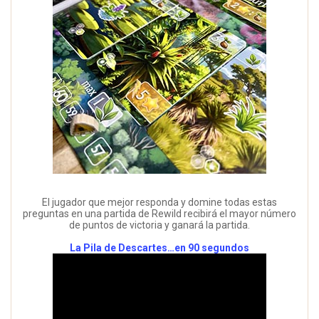
El jugador que mejor responda y domine todas estas
preguntas en una partida de Rewild recibirá el mayor número
de puntos de victoria y ganará la partida.
La Pila de Descartes…en 90 segundos