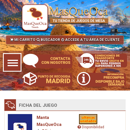
MI CARRITO
BUSCADOR
ACCEDE A TU ÁREA DE CLIENTE
FICHA DEL JUEGO
Manta
MasQueOca
Disponibilidad