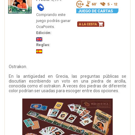
Comprando este
juego podrás ganar
OcaPoints.
Edición:
Reglas:
Ostrakon.
En la antigüedad en Grecia, las preguntas públicas se
discutían escribiendo un voto en una piedra de arcilla,
conocida como el ostrakon. A veces dos piedras de diferente
color podrían ser usadas para escoger entre dos opciones.