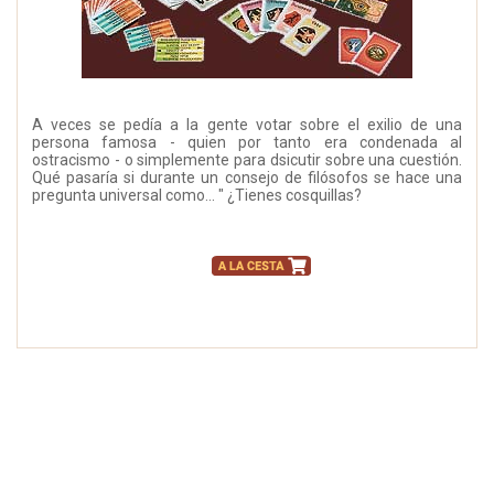
A veces se pedía a la gente votar sobre el exilio de una
persona famosa - quien por tanto era condenada al
ostracismo - o simplemente para dsicutir sobre una cuestión.
Qué pasaría si durante un consejo de filósofos se hace una
pregunta universal como... " ¿Tienes cosquillas?