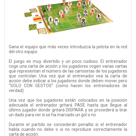
Gana el equipo que más veces introduzca la pelota en la red
del otro equipo.
El juego es muy divertido y un poco ruidoso. El entrenador
coge una carta de acción y los jugadores cogen varias cartas
que representan el número de las camisetas de los jugadores
que controlan. Una vez que el entrenador vea la carta de
acción debe indicar a los jugadores donde deben mover pero
“SOLO CON GESTOS” (como hacen los entrenadores de
verdad).
Una vez que los jugadores están colocados en la posición
adecuada el entrenador gritará PASE hasta que llegue al
último jugador donde gritará DISPARA y se procederá a tirar
un dado para ver si se ha marcado un gol o no.
Durante el partido se concederán penaltis si el entrenador
habla cuando no debe o si no reproduce correctamente la
carta de acción.