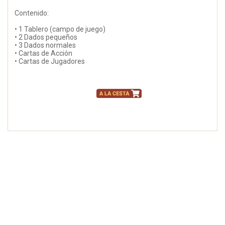
Contenido:
• 1 Tablero (campo de juego)
• 2 Dados pequeños
• 3 Dados normales
• Cartas de Acción
• Cartas de Jugadores