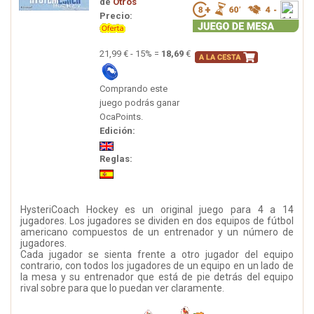
de
Otros
Precio:
21,99 € - 15% =
18,69
€
Comprando este
juego podrás ganar
OcaPoints.
Edición:
Reglas:
HysteriCoach Hockey es un original juego para 4 a 14
jugadores. Los jugadores se dividen en dos equipos de fútbol
americano compuestos de un entrenador y un número de
jugadores.
Cada jugador se sienta frente a otro jugador del equipo
contrario, con todos los jugadores de un equipo en un lado de
la mesa y su entrenador que está de pie detrás del equipo
rival sobre para que lo puedan ver claramente.