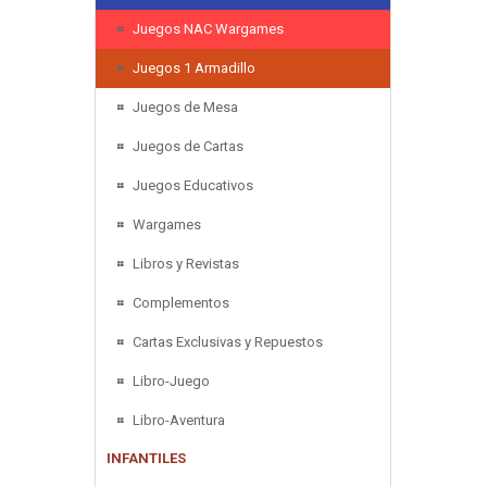
Juegos NAC Wargames
Juegos 1 Armadillo
Juegos de Mesa
Juegos de Cartas
Juegos Educativos
Wargames
Libros y Revistas
Complementos
Cartas Exclusivas y Repuestos
Libro-Juego
Libro-Aventura
INFANTILES