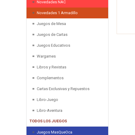
Novedades NAC
Novedades 1 Armadillo
Juegos de Mesa
Juegos de Cartas
Juegos Educativos
Wargames
Libros y Revistas
Complementos
Cartas Exclusivas y Repuestos
Libro-Juego
Libro-Aventura
TODOS LOS JUEGOS
Juegos MasQueOca