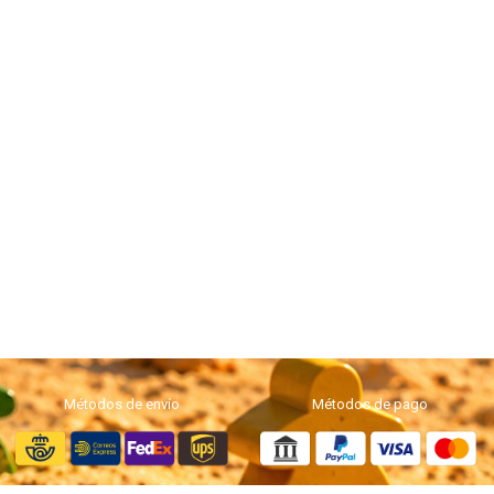
Métodos de envío
Métodos de pago