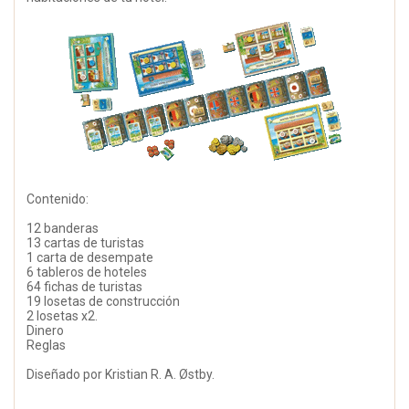
Contenido:
12 banderas
13 cartas de turistas
1 carta de desempate
6 tableros de hoteles
64 fichas de turistas
19 losetas de construcción
2 losetas x2.
Dinero
Reglas
Diseñado por Kristian R. A. Østby.