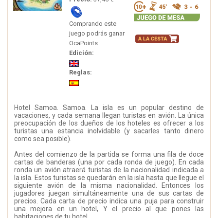
Comprando este
juego podrás ganar
OcaPoints.
Edición:
Reglas:
Hotel Samoa. Samoa. La isla es un popular destino de
vacaciones, y cada semana llegan turistas en avión. La única
preocupación de los dueños de los hoteles es ofrecer a los
turistas una estancia inolvidable (y sacarles tanto dinero
como sea posible).
Antes del comienzo de la partida se forma una fila de doce
cartas de banderas (una por cada ronda de juego). En cada
ronda un avión atraerá turistas de la nacionalidad indicada a
la isla. Estos turistas se quedarán en la isla hasta que llegue el
siguiente avión de la misma nacionalidad. Entonces los
jugadores juegan simultáneamente una de sus cartas de
precios. Cada carta de precio indica una puja para construir
una mejora en un hotel, Y el precio al que pones las
habitaciones de tu hotel.