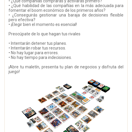
• ¿Qué compañías comprarás y activarás primero?
• ¿Qué habilidad de las compañías en la más adecuada para
fomentar el boom económico de los primeros años?
• ¿Conseguirás gestionar una baraja de decisiones flexible
pero efectiva?
• ¡Elegir bien el momento es esencial!
Preocúpate de lo que hagan tus rivales
• Intentarán detener tus planes.
• Intentarán robar tus recursos.
• No hay lugar para errores.
• No hay tiempo para indecisiones.
¡Abre tu maletín, presenta tu plan de negocios y disfruta del
juego!