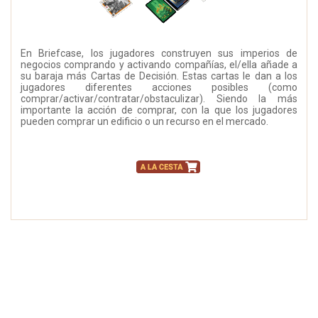
En Briefcase, los jugadores construyen sus imperios de
negocios comprando y activando compañías, el/ella añade a
su baraja más Cartas de Decisión. Estas cartas le dan a los
jugadores diferentes acciones posibles (como
comprar/activar/contratar/obstaculizar). Siendo la más
importante la acción de comprar, con la que los jugadores
pueden comprar un edificio o un recurso en el mercado.