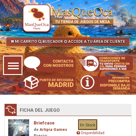
MI CARRITO
BUSCADOR
ACCEDE A TU ÁREA DE CLIENTE
FICHA DEL JUEGO
Briefcase
de
Artipia Games
Disponibilidad
Precio: