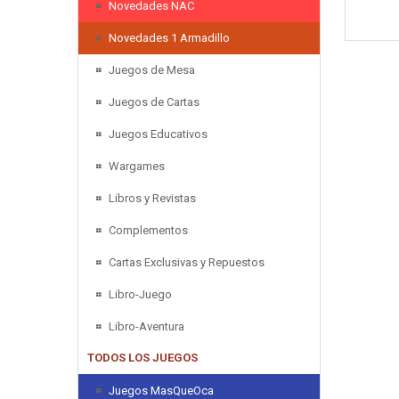
Novedades NAC
Novedades 1 Armadillo
Juegos de Mesa
Juegos de Cartas
Juegos Educativos
Wargames
Libros y Revistas
Complementos
Cartas Exclusivas y Repuestos
Libro-Juego
Libro-Aventura
TODOS LOS JUEGOS
Juegos MasQueOca