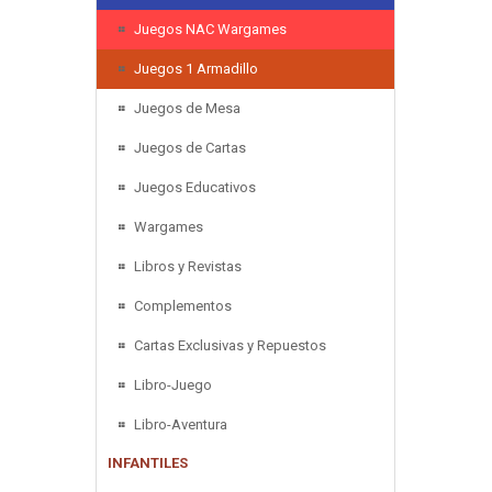
Juegos NAC Wargames
Juegos 1 Armadillo
Juegos de Mesa
Juegos de Cartas
Juegos Educativos
Wargames
Libros y Revistas
Complementos
Cartas Exclusivas y Repuestos
Libro-Juego
Libro-Aventura
INFANTILES