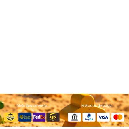
Métodos de envío
Métodos de pago