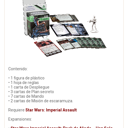
Contenido:
• 1 figura de plástico
• 1 hoja de reglas
• 1 carta de Despliegue
• 3 cartas de Plan secreto
• 7 cartas de Mando
• 2 cartas de Misión de escaramuza.
Requiere
Star Wars: Imperial Assault
Expansiones: