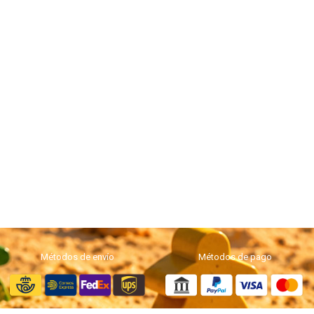
Métodos de envío
Métodos de pago