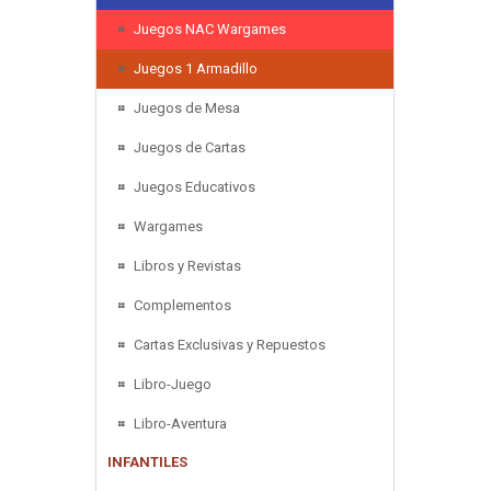
Juegos NAC Wargames
Juegos 1 Armadillo
Juegos de Mesa
Juegos de Cartas
Juegos Educativos
Wargames
Libros y Revistas
Complementos
Cartas Exclusivas y Repuestos
Libro-Juego
Libro-Aventura
INFANTILES