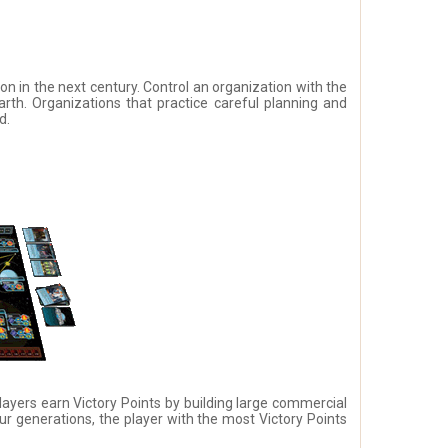
n in the next century. Control an organization with the
rth. Organizations that practice careful planning and
d.
ayers earn Victory Points by building large commercial
r generations, the player with the most Victory Points