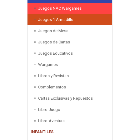
Juegos NAC Wargames
Juegos 1 Armadillo
Juegos de Mesa
Juegos de Cartas
Juegos Educativos
Wargames
Libros y Revistas
Complementos
Cartas Exclusivas y Repuestos
Libro-Juego
Libro-Aventura
INFANTILES