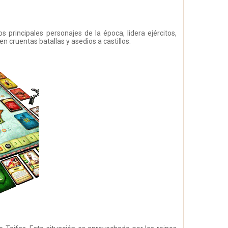
s principales personajes de la época, lidera ejércitos,
 cruentas batallas y asedios a castillos.