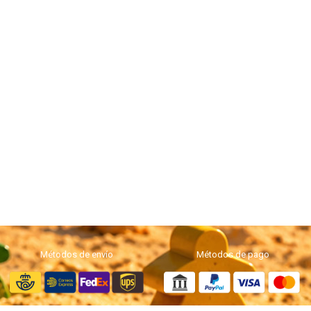
Métodos de envío
Métodos de pago