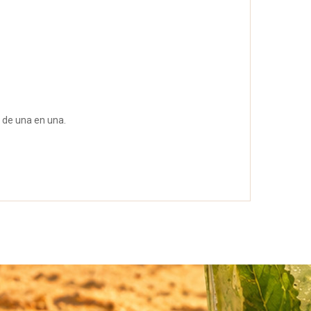
s de una en una.