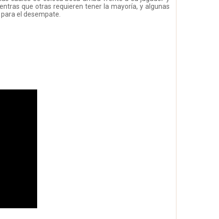
entras que otras requieren tener la mayoría, y algunas
s para el desempate.