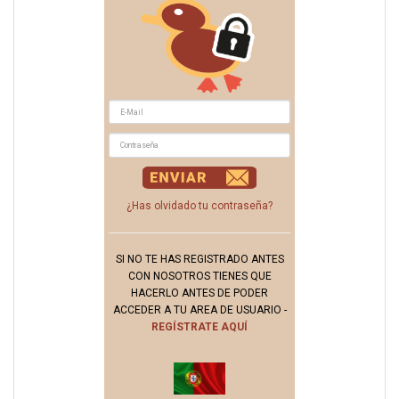
¿Has olvidado tu contraseña?
SI NO TE HAS REGISTRADO ANTES
CON NOSOTROS TIENES QUE
HACERLO ANTES DE PODER
ACCEDER A TU AREA DE USUARIO -
REGÍSTRATE AQUÍ