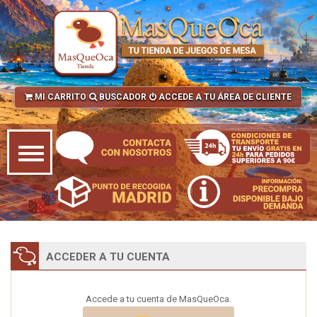
MI CARRITO
BUSCADOR
ACCEDE A TU ÁREA DE CLIENTE
ACCEDER A TU CUENTA
Accede a tu cuenta de MasQueOca.