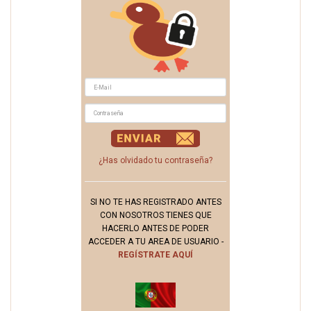
¿Has olvidado tu contraseña?
SI NO TE HAS REGISTRADO ANTES
CON NOSOTROS TIENES QUE
HACERLO ANTES DE PODER
ACCEDER A TU AREA DE USUARIO -
REGÍSTRATE AQUÍ