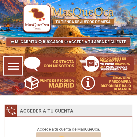
MI CARRITO
BUSCADOR
ACCEDE A TU ÁREA DE CLIENTE
ACCEDER A TU CUENTA
Accede a tu cuenta de MasQueOca.