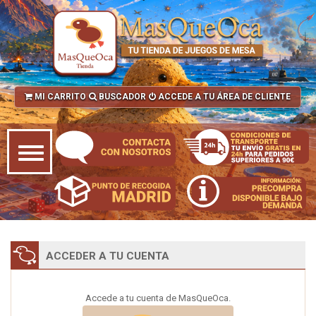
MI CARRITO
BUSCADOR
ACCEDE A TU ÁREA DE CLIENTE
ACCEDER A TU CUENTA
Accede a tu cuenta de MasQueOca.