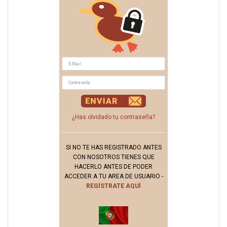
¿Has olvidado tu contraseña?
SI NO TE HAS REGISTRADO ANTES
CON NOSOTROS TIENES QUE
HACERLO ANTES DE PODER
ACCEDER A TU AREA DE USUARIO -
REGÍSTRATE AQUÍ