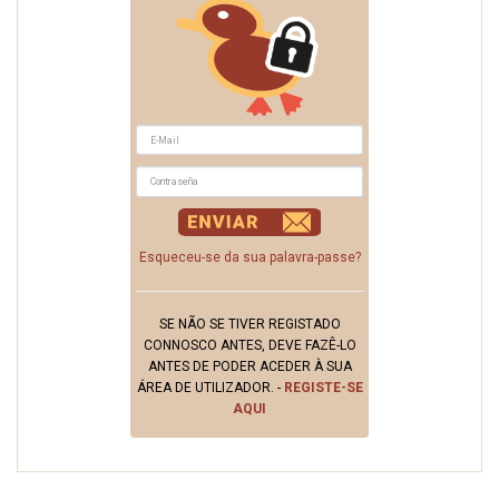
Esqueceu-se da sua palavra-passe?
SE NÃO SE TIVER REGISTADO
CONNOSCO ANTES, DEVE FAZÊ-LO
ANTES DE PODER ACEDER À SUA
ÁREA DE UTILIZADOR. -
REGISTE-SE
AQUI