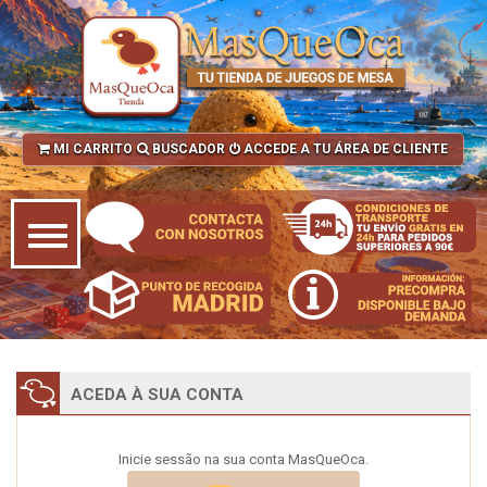
MI CARRITO
BUSCADOR
ACCEDE A TU ÁREA DE CLIENTE
ACEDA À SUA CONTA
Inicie sessão na sua conta MasQueOca.