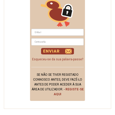
Esqueceu-se da sua palavra-passe?
SE NÃO SE TIVER REGISTADO
CONNOSCO ANTES, DEVE FAZÊ-LO
ANTES DE PODER ACEDER À SUA
ÁREA DE UTILIZADOR. -
REGISTE-SE
AQUI