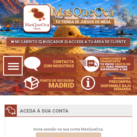
MI CARRITO
BUSCADOR
ACCEDE A TU ÁREA DE CLIENTE
ACEDA À SUA CONTA
Inicie sessão na sua conta MasQueOca.