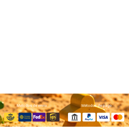
Métodos de envío
Métodos de pago