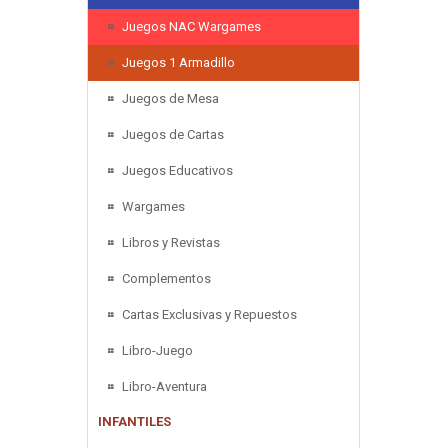
Juegos NAC Wargames
Juegos 1 Armadillo
Juegos de Mesa
Juegos de Cartas
Juegos Educativos
Wargames
Libros y Revistas
Complementos
Cartas Exclusivas y Repuestos
Libro-Juego
Libro-Aventura
INFANTILES