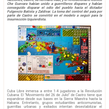
Che Guevara habían unido a guerrilleros dispares y habían
conseguido disparar el odio del pueblo hacia el dictador
Fulgencio Batista y Zaldívar. La toma del control del paía por
parte de Castro se convirtió en el modelo a seguir para la
insurrección Izquierdista.
Cuba Libre inmersa a entre 1-4 jugadores a la Revolución
Cubana. El “Movimiento del 26 de Julio” de Castro tiene que
expandirse desde sus bases en la Sierra Maestra hasta la
Habana. Entretanto, grupos estudiantiles anticomunistas,
guerrillas urbanas y exiliados intentan desestabilizar el