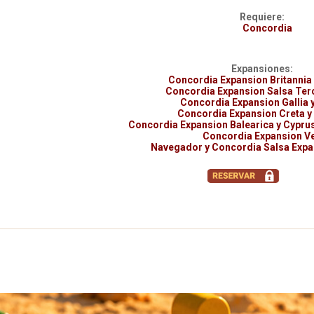
Requiere:
Concordia
Expansiones:
Concordia Expansion Britannia
Concordia Expansion Salsa Ter
Concordia Expansion Gallia 
Concordia Expansion Creta y
Concordia Expansion Balearica y Cyprus
Concordia Expansion V
Navegador y Concordia Salsa Expa