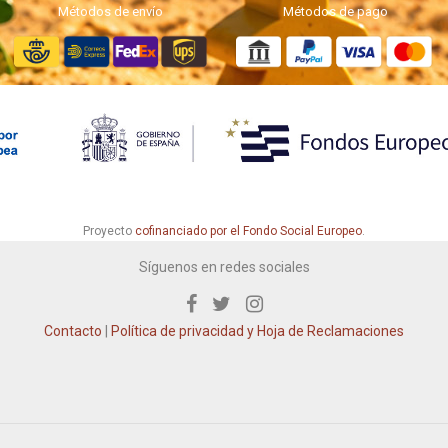
Métodos de envío
Métodos de pago
Proyecto
cofinanciado por el Fondo Social Europeo
.
Síguenos en redes sociales
Contacto
|
Política de privacidad y Hoja de Reclamaciones