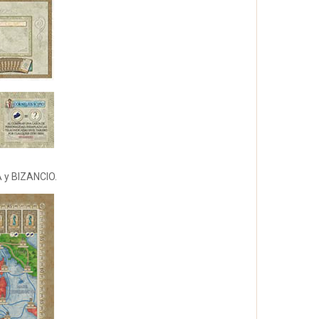
A y BIZANCIO.