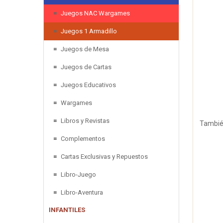
Juegos NAC Wargames
Juegos 1 Armadillo
Juegos de Mesa
Juegos de Cartas
Juegos Educativos
Wargames
Libros y Revistas
También
Complementos
Cartas Exclusivas y Repuestos
Libro-Juego
Libro-Aventura
INFANTILES