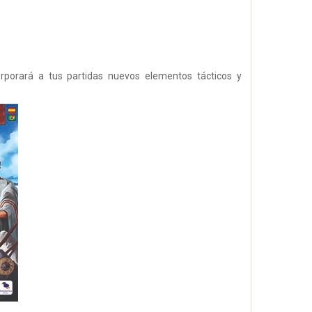
orporará a tus partidas nuevos elementos tácticos y