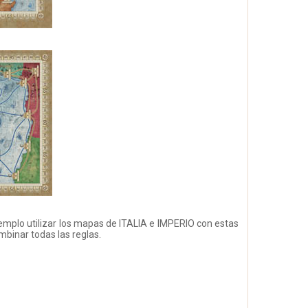
plo utilizar los mapas de ITALIA e IMPERIO con estas
binar todas las reglas.