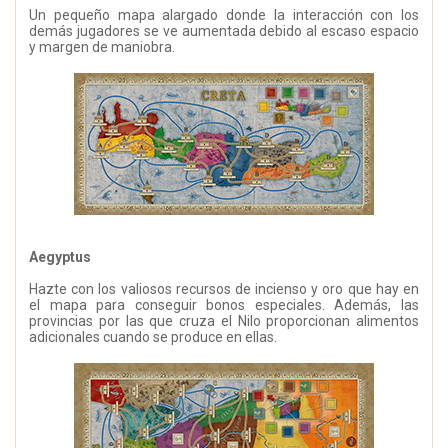
Un pequeño mapa alargado donde la interacción con los
demás jugadores se ve aumentada debido al escaso espacio
y margen de maniobra.
Aegyptus
Hazte con los valiosos recursos de incienso y oro que hay en
el mapa para conseguir bonos especiales. Además, las
provincias por las que cruza el Nilo proporcionan alimentos
adicionales cuando se produce en ellas.