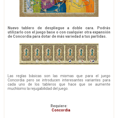
Nuevo tablero de despliegue a doble cara. Podrás
utilizarlo con el juego base o con cualquier otra expansión
de Concordia para dotar de más variedad a tus partidas.
Las reglas básicas son las mismas que para el juego
Concordia pero se introducen interesantes variantes para
cada uno de los tableros que hace que se aumente
muchísimo la rejugabilidad del juego.
Requiere:
Concordia