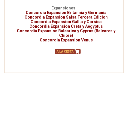
Expansiones:
Concordia Expansion Britannia y Germania
Concordia Expansion Salsa Tercera Edicion
Concordia Expansion Gallia y Corsica
Concordia Expansion Creta y Aegyptus
Concordia Expansion Balearica y Cyprus (Baleares y
Chipre)
Concordia Expansion Venus