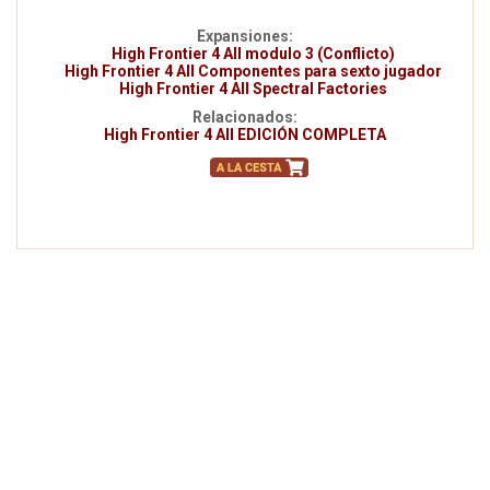
Expansiones:
High Frontier 4 All modulo 3 (Conflicto)
High Frontier 4 All Componentes para sexto jugador
High Frontier 4 All Spectral Factories
Relacionados:
High Frontier 4 All EDICIÓN COMPLETA