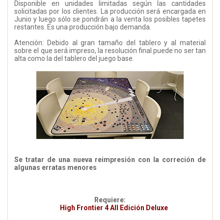
Disponible en unidades limitadas según las cantidades
solicitadas por los clientes. La producción será encargada en
Junio y luego sólo se pondrán a la venta los posibles tapetes
restantes. Es una producción bajo demanda.
Atención: Debido al gran tamaño del tablero y al material
sobre el que será impreso, la resolución final puede no ser tan
alta como la del tablero del juego base.
Se tratar de una nueva reimpresión con la correción de
algunas erratas menores
Requiere:
High Frontier 4 All Edición Deluxe