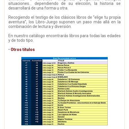
situaciones... dependiendo de su elección, la historia se
desarrollará de una forma u otra.
Recogiendo el testigo de los clásicos libros de “elige tu propia
aventura”, los Libro-Juego suponen un paso más allá en la
combinación de lectura y diversión.
En nuestro catálogo encontrarás libros para todas las edades
y de todo tipo.
•
Otros títulos