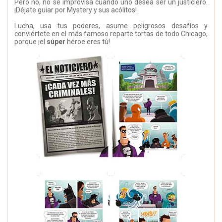
Pero no, no se improvisa cuando uno desea ser un justiciero.
¡Déjate guiar por Mystery y sus acólitos!
Lucha, usa tus poderes, asume peligrosos desafíos y
conviértete en el más famoso reparte tortas de todo Chicago,
porque ¡el
súper
héroe eres tú!