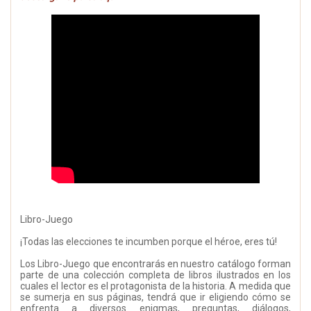
Libro-Juego
¡Todas las elecciones te incumben porque el héroe, eres tú!
Los Libro-Juego que encontrarás en nuestro catálogo forman
parte de una colección completa de libros ilustrados en los
cuales el lector es el protagonista de la historia. A medida que
se sumerja en sus páginas, tendrá que ir eligiendo cómo se
enfrenta a diversos enigmas, preguntas, diálogos,