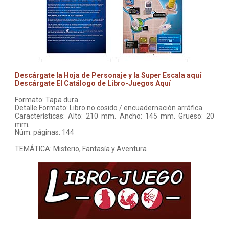
Descárgate la Hoja de Personaje y la Super Escala aquí
Descárgate El Catálogo de Libro-Juegos Aquí
Formato: Tapa dura
Detalle Formato: Libro no cosido / encuadernación arráfica
Características: Alto: 210 mm. Ancho: 145 mm. Grueso: 20
mm.
Núm. páginas: 144
TEMÁTICA: Misterio, Fantasía y Aventura