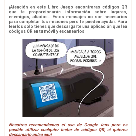
¡Atención en este Libro-Juego encontraras códigos QR
que te proporcionarán información sobre lugares,
enemigos, aliados… Estos mensajes no son necesarios
para completar tus misiones pero te pueden ayudar. Para
leerlos solo tienes que descargarte una aplicación que lea
códigos QR en tu móvil y escanearlos
Nosotros recomendamos el uso de Google lens pero es
posible utilizar cualquier lector de códigos QR, si quieres
descargarlo pulsa aquí