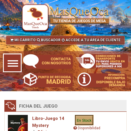
MI CARRITO
BUSCADOR
ACCEDE A TU ÁREA DE CLIENTE
FICHA DEL JUEGO
Libro-Juego 14
Mystery
Disponibilidad